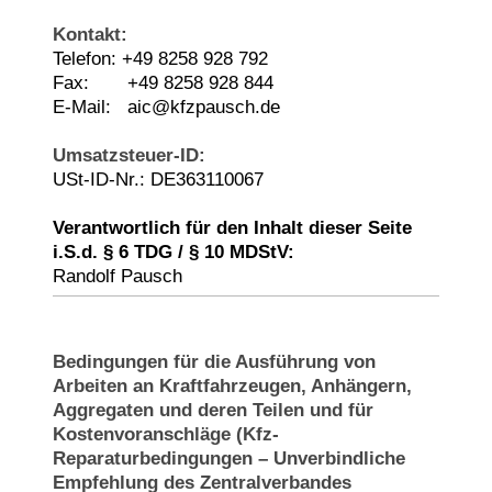
Kontakt:
Telefon: +49 8258 928 792
Fax: +49 8258 928 844
E-Mail: aic@kfzpausch.de
Umsatzsteuer-ID:
USt-ID-Nr.: DE363110067
Verantwortlich für den Inhalt dieser Seite
i.S.d. § 6 TDG / § 10 MDStV:
Randolf Pausch
Bedingungen für die Ausführung von
Arbeiten an Kraftfahrzeugen, Anhängern,
Aggregaten und deren Teilen und für
Kostenvoranschläge (Kfz-
Reparaturbedingungen – Unverbindliche
Empfehlung des Zentralverbandes