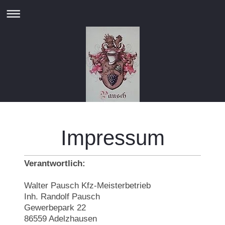
Impressum
Verantwortlich:
Walter Pausch Kfz-Meisterbetrieb
Inh. Randolf Pausch
Gewerbepark 22
86559 Adelzhausen