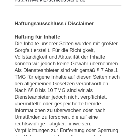
Haftungsausschluss / Disclaimer
Haftung für Inhalte
Die Inhalte unserer Seiten wurden mit größter
Sorgfalt erstellt. Für die Richtigkeit,
Vollständigkeit und Aktualität der Inhalte
können wir jedoch keine Gewähr übernehmen.
Als Diensteanbieter sind wir gemäß § 7 Abs.1
TMG für eigene Inhalte auf diesen Seiten nach
den allgemeinen Gesetzen verantwortlich.
Nach §§ 8 bis 10 TMG sind wir als
Diensteanbieter jedoch nicht verpflichtet,
übermittelte oder gespeicherte fremde
Informationen zu überwachen oder nach
Umständen zu forschen, die auf eine
rechtswidrige Tätigkeit hinweisen.
Verpflichtungen zur Entfernung oder Sperrung