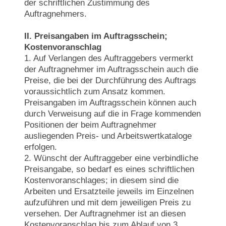
der schriftlichen Zustimmung des
Auftragnehmers.
II. Preisangaben im Auftragsschein;
Kostenvoranschlag
1. Auf Verlangen des Auftraggebers vermerkt
der Auftragnehmer im Auftragsschein auch die
Preise, die bei der Durchführung des Auftrags
voraussichtlich zum Ansatz kommen.
Preisangaben im Auftragsschein können auch
durch Verweisung auf die in Frage kommenden
Positionen der beim Auftragnehmer
ausliegenden Preis- und Arbeitswertkataloge
erfolgen.
2. Wünscht der Auftraggeber eine verbindliche
Preisangabe, so bedarf es eines schriftlichen
Kostenvoranschlages; in diesem sind die
Arbeiten und Ersatzteile jeweils im Einzelnen
aufzuführen und mit dem jeweiligen Preis zu
versehen. Der Auftragnehmer ist an diesen
Kostenvoranschlag bis zum Ablauf von 3