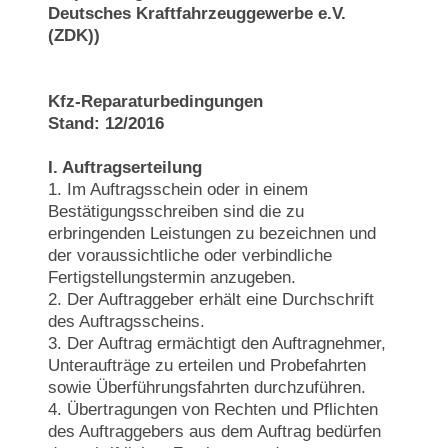
Deutsches Kraftfahrzeuggewerbe e.V.
(ZDK))
Kfz-Reparaturbedingungen
Stand: 12/2016
I. Auftragserteilung
1. Im Auftragsschein oder in einem
Bestätigungsschreiben sind die zu
erbringenden Leistungen zu bezeichnen und
der voraussichtliche oder verbindliche
Fertigstellungstermin anzugeben.
2. Der Auftraggeber erhält eine Durchschrift
des Auftragsscheins.
3. Der Auftrag ermächtigt den Auftragnehmer,
Unteraufträge zu erteilen und Probefahrten
sowie Überführungsfahrten durchzuführen.
4. Übertragungen von Rechten und Pflichten
des Auftraggebers aus dem Auftrag bedürfen