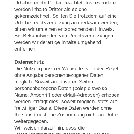
Urheberrechte Dritter beachtet. Insbesondere
werden Inhalte Dritter als solche
gekennzeichnet. Sollten Sie trotzdem auf eine
Urheberrechtsverletzung aufmerksam werden,
bitten wir um einen entsprechenden Hinweis.
Bei Bekanntwerden von Rechtsverletzungen
werden wir derartige Inhalte umgehend
entfernen.
Datenschutz
Die Nutzung unserer Webseite ist in der Regel
ohne Angabe personenbezogener Daten
möglich. Soweit auf unseren Seiten
personenbezogene Daten (beispielsweise
Name, Anschrift oder eMail-Adressen) erhoben
werden, erfolgt dies, soweit möglich, stets auf
freiwilliger Basis. Diese Daten werden ohne
Ihre ausdrückliche Zustimmung nicht an Dritte
weitergegeben.
Wir weisen darauf hin, dass die