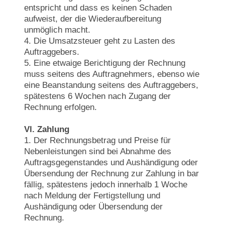
entspricht und dass es keinen Schaden
aufweist, der die Wiederaufbereitung
unmöglich macht.
4. Die Umsatzsteuer geht zu Lasten des
Auftraggebers.
5. Eine etwaige Berichtigung der Rechnung
muss seitens des Auftragnehmers, ebenso wie
eine Beanstandung seitens des Auftraggebers,
spätestens 6 Wochen nach Zugang der
Rechnung erfolgen.
Vl. Zahlung
1. Der Rechnungsbetrag und Preise für
Nebenleistungen sind bei Abnahme des
Auftragsgegenstandes und Aushändigung oder
Übersendung der Rechnung zur Zahlung in bar
fällig, spätestens jedoch innerhalb 1 Woche
nach Meldung der Fertigstellung und
Aushändigung oder Übersendung der
Rechnung.