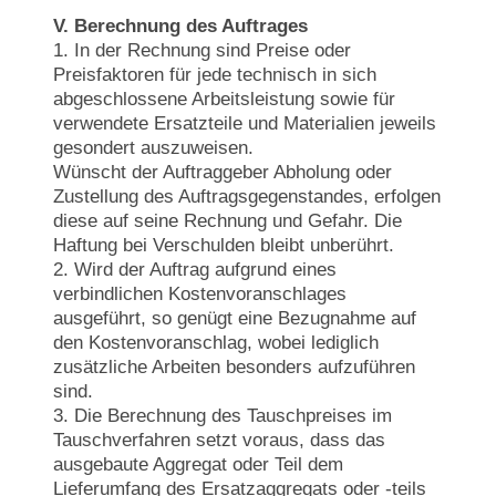
V. Berechnung des Auftrages
1. In der Rechnung sind Preise oder
Preisfaktoren für jede technisch in sich
abgeschlossene Arbeitsleistung sowie für
verwendete Ersatzteile und Materialien jeweils
gesondert auszuweisen.
Wünscht der Auftraggeber Abholung oder
Zustellung des Auftragsgegenstandes, erfolgen
diese auf seine Rechnung und Gefahr. Die
Haftung bei Verschulden bleibt unberührt.
2. Wird der Auftrag aufgrund eines
verbindlichen Kostenvoranschlages
ausgeführt, so genügt eine Bezugnahme auf
den Kostenvoranschlag, wobei lediglich
zusätzliche Arbeiten besonders aufzuführen
sind.
3. Die Berechnung des Tauschpreises im
Tauschverfahren setzt voraus, dass das
ausgebaute Aggregat oder Teil dem
Lieferumfang des Ersatzaggregats oder -teils