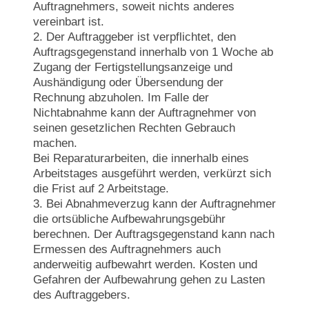
Auftragnehmers, soweit nichts anderes
vereinbart ist.
2. Der Auftraggeber ist verpflichtet, den
Auftragsgegenstand innerhalb von 1 Woche ab
Zugang der Fertigstellungsanzeige und
Aushändigung oder Übersendung der
Rechnung abzuholen. Im Falle der
Nichtabnahme kann der Auftragnehmer von
seinen gesetzlichen Rechten Gebrauch
machen.
Bei Reparaturarbeiten, die innerhalb eines
Arbeitstages ausgeführt werden, verkürzt sich
die Frist auf 2 Arbeitstage.
3. Bei Abnahmeverzug kann der Auftragnehmer
die ortsübliche Aufbewahrungsgebühr
berechnen. Der Auftragsgegenstand kann nach
Ermessen des Auftragnehmers auch
anderweitig aufbewahrt werden. Kosten und
Gefahren der Aufbewahrung gehen zu Lasten
des Auftraggebers.