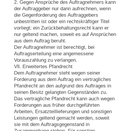
2. Gegen Ansprüche des Auftragnehmers kann
der Auftraggeber nur dann aufrechnen, wenn
die Gegenforderung des Auftraggebers
unbestritten ist oder ein rechtskräftiger Titel
vorliegt; ein Zurückbehaltungsrecht kann er
nur geltend machen, soweit es auf Ansprüchen
aus dem Auftrag beruht.
Der Auftragnehmer ist berechtigt, bei
Auftragserteilung eine angemessene
Vorauszahlung zu verlangen.
Vll. Erweitertes Pfandrecht
Dem Auftragnehmer steht wegen seiner
Forderung aus dem Auftrag ein vertragliches
Pfandrecht an den aufgrund des Auftrages in
seinen Besitz gelangten Gegenständen zu.
Das vertragliche Pfandrecht kann auch wegen
Forderungen aus früher durchgeführten
Arbeiten, Ersatzteillieferungen und sonstigen
Leistungen geltend gemacht werden, soweit
sie mit dem Auftragsgegenstand in
Zusammenhang stehen. Für sonstige