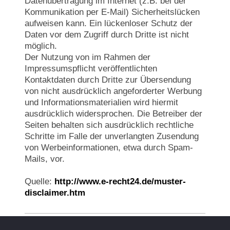
Datenübertragung im Internet (z.B. bei der
Kommunikation per E-Mail) Sicherheitslücken
aufweisen kann. Ein lückenloser Schutz der
Daten vor dem Zugriff durch Dritte ist nicht
möglich.
Der Nutzung von im Rahmen der
Impressumspflicht veröffentlichten
Kontaktdaten durch Dritte zur Übersendung
von nicht ausdrücklich angeforderter Werbung
und Informationsmaterialien wird hiermit
ausdrücklich widersprochen. Die Betreiber der
Seiten behalten sich ausdrücklich rechtliche
Schritte im Falle der unverlangten Zusendung
von Werbeinformationen, etwa durch Spam-
Mails, vor.
Quelle:
http://www.e-recht24.de/muster-
disclaimer.htm