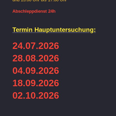
Abschleppdienst 24h
Termin Hauptuntersuchung:
24.07.2026
28.08.2026
04.09.2026
18.09.2026
02.10.2026