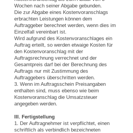
Wochen nach seiner Abgabe gebunden.
Die zur Abgabe eines Kostenvoranschlags
erbrachten Leistungen können dem
Auftraggeber berechnet werden, wenn dies im
Einzelfall vereinbart ist.
Wird aufgrund des Kostenvoranschlages ein
Auftrag erteilt, so werden etwaige Kosten für
den Kostenvoranschlag mit der
Auftragsrechnung verrechnet und der
Gesamtpreis darf bei der Berechnung des
Auftrags nur mit Zustimmung des
Auftraggebers überschritten werden.
3. Wenn im Auftragsschein Preisangaben
enthalten sind, muss ebenso wie beim
Kostenvoranschlag die Umsatzsteuer
angegeben werden.
III. Fertigstellung
1. Der Auftragnehmer ist verpflichtet, einen
schriftlich als verbindlich bezeichneten