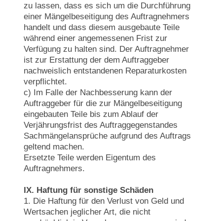
zu lassen, dass es sich um die Durchführung
einer Mängelbeseitigung des Auftragnehmers
handelt und dass diesem ausgebaute Teile
während einer angemessenen Frist zur
Verfügung zu halten sind. Der Auftragnehmer
ist zur Erstattung der dem Auftraggeber
nachweislich entstandenen Reparaturkosten
verpflichtet.
c) Im Falle der Nachbesserung kann der
Auftraggeber für die zur Mängelbeseitigung
eingebauten Teile bis zum Ablauf der
Verjährungsfrist des Auftraggegenstandes
Sachmängelansprüche aufgrund des Auftrags
geltend machen.
Ersetzte Teile werden Eigentum des
Auftragnehmers.
IX. Haftung für sonstige Schäden
1. Die Haftung für den Verlust von Geld und
Wertsachen jeglicher Art, die nicht