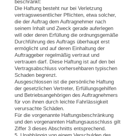
beschränkt:
Die Haftung besteht nur bei Verletzung
vertragswesentlicher Pflichten, etwa solcher,
die der Auftrag dem Auftragnehmer nach
seinem Inhalt und Zweck gerade auferlegen
will oder deren Erfüllung die ordnungsgemäße
Durchführung des Auftrags überhaupt erst
ermöglicht und auf deren Einhaltung der
Auftraggeber regelmäßig vertraut und
vertrauen darf. Diese Haftung ist auf den bei
Vertragsabschluss vorhersehbaren typischen
Schaden begrenzt.
Ausgeschlossen ist die persönliche Haftung
der gesetzlichen Vertreter, Erfüllungsgehilfen
und Betriebsangehörigen des Auftragnehmers
für von ihnen durch leichte Fahrlässigkeit
verursachte Schäden.
Für die vorgenannte Haftungsbeschränkung
und den vorgenannten Haftungsausschluss gilt
Ziffer 3 dieses Abschnitts entsprechend.
5. Unabhängig von einem Verschulden des