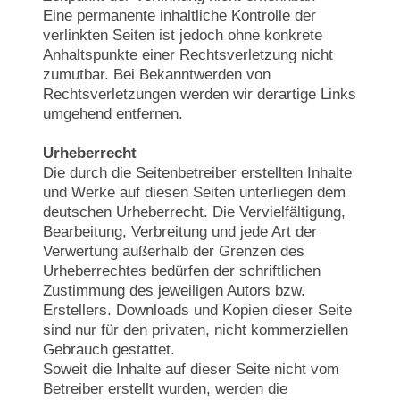
Eine permanente inhaltliche Kontrolle der
verlinkten Seiten ist jedoch ohne konkrete
Anhaltspunkte einer Rechtsverletzung nicht
zumutbar. Bei Bekanntwerden von
Rechtsverletzungen werden wir derartige Links
umgehend entfernen.
Urheberrecht
Die durch die Seitenbetreiber erstellten Inhalte
und Werke auf diesen Seiten unterliegen dem
deutschen Urheberrecht. Die Vervielfältigung,
Bearbeitung, Verbreitung und jede Art der
Verwertung außerhalb der Grenzen des
Urheberrechtes bedürfen der schriftlichen
Zustimmung des jeweiligen Autors bzw.
Erstellers. Downloads und Kopien dieser Seite
sind nur für den privaten, nicht kommerziellen
Gebrauch gestattet.
Soweit die Inhalte auf dieser Seite nicht vom
Betreiber erstellt wurden, werden die