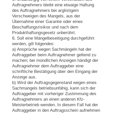
Auftragnehmers bleibt eine etwaige Haftung
des Auftragnehmers bei arglistigem
Verschweigen des Mangels, aus der
Übernahme einer Garantie oder eines
Beschaffungsrisikos und nach dem
Produkthaftungsgesetz unberührt.
6. Soll eine Mängelbeseitigung durchgeführt
werden, gilt folgendes:
a) Ansprüche wegen Sachmängeln hat der
Auftraggeber beim Auftragnehmer geltend zu
machen; bei mündlichen Anzeigen händigt der
Auftragnehmer dem Auftraggeber eine
schriftliche Bestätigung über den Eingang der
Anzeige aus.
b) Wird der Auftragsgegenstand wegen eines
Sachmangels betriebsunfähig, kann sich der
Auftraggeber mit vorheriger Zustimmung des
Auftragnehmers an einen anderen Kfz-
Meisterbetrieb wenden. In diesem Fall hat der
Auftraggeber in den Auftragsschein aufnehmen