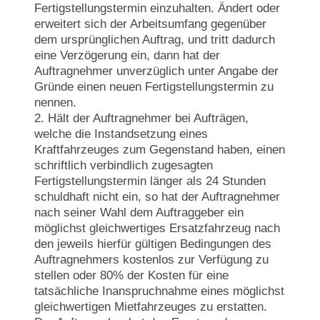
Fertigstellungstermin einzuhalten. Ändert oder
erweitert sich der Arbeitsumfang gegenüber
dem ursprünglichen Auftrag, und tritt dadurch
eine Verzögerung ein, dann hat der
Auftragnehmer unverzüglich unter Angabe der
Gründe einen neuen Fertigstellungstermin zu
nennen.
2. Hält der Auftragnehmer bei Aufträgen,
welche die Instandsetzung eines
Kraftfahrzeuges zum Gegenstand haben, einen
schriftlich verbindlich zugesagten
Fertigstellungstermin länger als 24 Stunden
schuldhaft nicht ein, so hat der Auftragnehmer
nach seiner Wahl dem Auftraggeber ein
möglichst gleichwertiges Ersatzfahrzeug nach
den jeweils hierfür gültigen Bedingungen des
Auftragnehmers kostenlos zur Verfügung zu
stellen oder 80% der Kosten für eine
tatsächliche Inanspruchnahme eines möglichst
gleichwertigen Mietfahrzeuges zu erstatten.