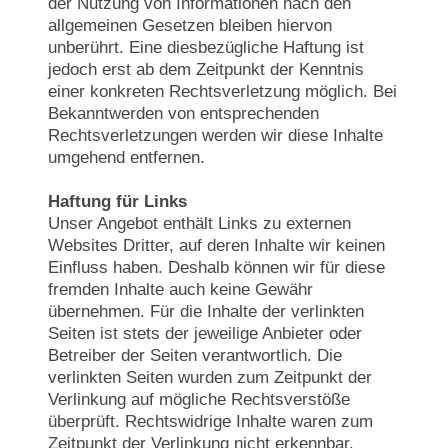
der Nutzung von Informationen nach den
allgemeinen Gesetzen bleiben hiervon
unberührt. Eine diesbezügliche Haftung ist
jedoch erst ab dem Zeitpunkt der Kenntnis
einer konkreten Rechtsverletzung möglich. Bei
Bekanntwerden von entsprechenden
Rechtsverletzungen werden wir diese Inhalte
umgehend entfernen.
Haftung für Links
Unser Angebot enthält Links zu externen
Websites Dritter, auf deren Inhalte wir keinen
Einfluss haben. Deshalb können wir für diese
fremden Inhalte auch keine Gewähr
übernehmen. Für die Inhalte der verlinkten
Seiten ist stets der jeweilige Anbieter oder
Betreiber der Seiten verantwortlich. Die
verlinkten Seiten wurden zum Zeitpunkt der
Verlinkung auf mögliche Rechtsverstöße
überprüft. Rechtswidrige Inhalte waren zum
Zeitpunkt der Verlinkung nicht erkennbar.