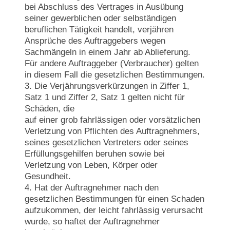
bei Abschluss des Vertrages in Ausübung
seiner gewerblichen oder selbständigen
beruflichen Tätigkeit handelt, verjähren
Ansprüche des Auftraggebers wegen
Sachmängeln in einem Jahr ab Ablieferung.
Für andere Auftraggeber (Verbraucher) gelten
in diesem Fall die gesetzlichen Bestimmungen.
3. Die Verjährungsverkürzungen in Ziffer 1,
Satz 1 und Ziffer 2, Satz 1 gelten nicht für
Schäden, die
auf einer grob fahrlässigen oder vorsätzlichen
Verletzung von Pflichten des Auftragnehmers,
seines gesetzlichen Vertreters oder seines
Erfüllungsgehilfen beruhen sowie bei
Verletzung von Leben, Körper oder
Gesundheit.
4. Hat der Auftragnehmer nach den
gesetzlichen Bestimmungen für einen Schaden
aufzukommen, der leicht fahrlässig verursacht
wurde, so haftet der Auftragnehmer