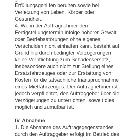
Erfüllungsgehilfen beruhen sowie bei
Verletzung von Leben, Körper oder
Gesundheit.
4. Wenn der Auftragnehmer den
Fertigstellungstermin infolge höherer Gewalt
oder Betriebsstörungen ohne eigenes
Verschulden nicht einhalten kann, besteht auf
Grund hierdurch bedingter Verzögerungen
keine Verpflichtung zum Schadensersatz,
insbesondere auch nicht zur Stellung eines
Ersatzfahrzeuges oder zur Erstattung von
Kosten für die tatsächliche Inanspruchnahme
eines Mietfahrzeuges. Der Auftragnehmer ist
jedoch verpflichtet, den Auftraggeber über die
Verzögerungen zu unterrichten, soweit dies
möglich und zumutbar ist.
IV. Abnahme
1. Die Abnahme des Auftragsgegenstandes
durch den Auftraggeber erfolgt im Betrieb des