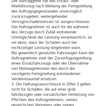
Der Auftraggeber hat das Ersatz- oder
Mietfahrzeug nach Meldung der Fertigstellung
des Auftragsgegenstandes unverzüglich
zurückzugeben; weitergehender
Verzugsschadensersatz ist ausgeschlossen.
Der Auftragnehmer ist auch für die während
des Verzugs durch Zufall eintretende
Unmöglichkeit der Leistung verantwortlich, es
sei denn, dass der Schaden auch bei
rechtzeitiger Leistung eingetreten wäre.
Bei gewerblich genutzten Fahrzeugen kann der
Auftragnehmer statt der Zurverfügungstellung
eines Ersatzfahrzeugs oder der Übernahme
von Mietwagenkosten den durch die
verzögerte Fertigstellung entstandenen
Verdienstausfall ersetzen.
3. Die Haftungsausschlüsse in Ziffer 2 gelten
nicht für Schäden, die auf einer grob
fahrlässigen oder vorsätzlichen Verletzung von
Pflichten des Auftragnehmers, seines
gesetzlichen Vertreters oder seines