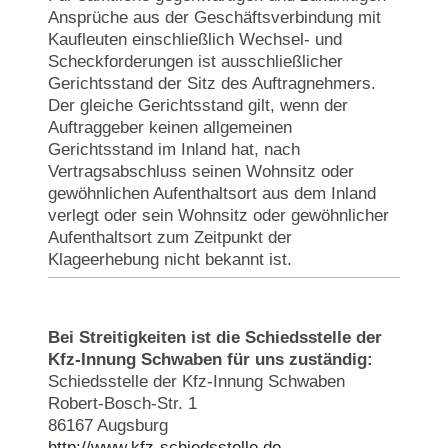
Ansprüche aus der Geschäftsverbindung mit
Kaufleuten einschließlich Wechsel- und
Scheckforderungen ist ausschließlicher
Gerichtsstand der Sitz des Auftragnehmers.
Der gleiche Gerichtsstand gilt, wenn der
Auftraggeber keinen allgemeinen
Gerichtsstand im Inland hat, nach
Vertragsabschluss seinen Wohnsitz oder
gewöhnlichen Aufenthaltsort aus dem Inland
verlegt oder sein Wohnsitz oder gewöhnlicher
Aufenthaltsort zum Zeitpunkt der
Klageerhebung nicht bekannt ist.
Bei Streitigkeiten ist die Schiedsstelle der
Kfz-Innung Schwaben für uns zuständig:
Schiedsstelle der Kfz-Innung Schwaben
Robert-Bosch-Str. 1
86167 Augsburg
http://www.kfz-schiedsstelle.de