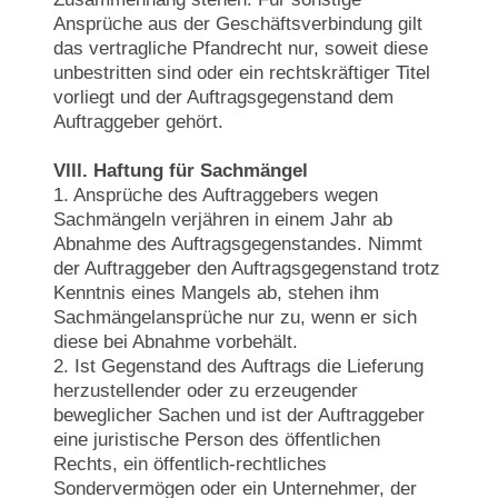
Ansprüche aus der Geschäftsverbindung gilt
das vertragliche Pfandrecht nur, soweit diese
unbestritten sind oder ein rechtskräftiger Titel
vorliegt und der Auftragsgegenstand dem
Auftraggeber gehört.
Vlll. Haftung für Sachmängel
1. Ansprüche des Auftraggebers wegen
Sachmängeln verjähren in einem Jahr ab
Abnahme des Auftragsgegenstandes. Nimmt
der Auftraggeber den Auftragsgegenstand trotz
Kenntnis eines Mangels ab, stehen ihm
Sachmängelansprüche nur zu, wenn er sich
diese bei Abnahme vorbehält.
2. Ist Gegenstand des Auftrags die Lieferung
herzustellender oder zu erzeugender
beweglicher Sachen und ist der Auftraggeber
eine juristische Person des öffentlichen
Rechts, ein öffentlich-rechtliches
Sondervermögen oder ein Unternehmer, der